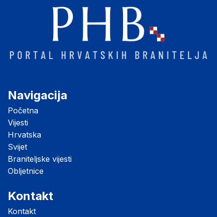
Navigacija
Početna
Vijesti
Hrvatska
Svijet
Braniteljske vijesti
Obljetnice
Kontakt
Kontakt