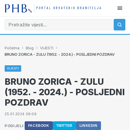
›
›
›
Početna
Blog
VIJESTI
BRUNO ZORICA - ZULU (1952. - 2024.) - POSLJEDNI POZDRAV
VIJESTI
BRUNO ZORICA - ZULU
(1952. - 2024.) - POSLJEDNI
POZDRAV
25.01.2024 09:09
PODIJELI:
FACEBOOK
TWITTER
LINKEDIN