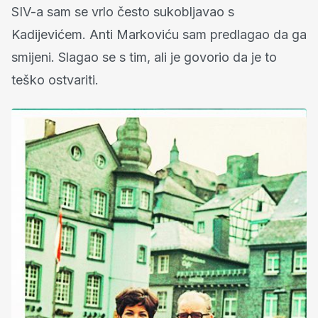
SIV-a sam se vrlo često sukobljavao s
Kadijevićem. Anti Markoviću sam predlagao da ga
smijeni. Slagao se s tim, ali je govorio da je to
teško ostvariti.