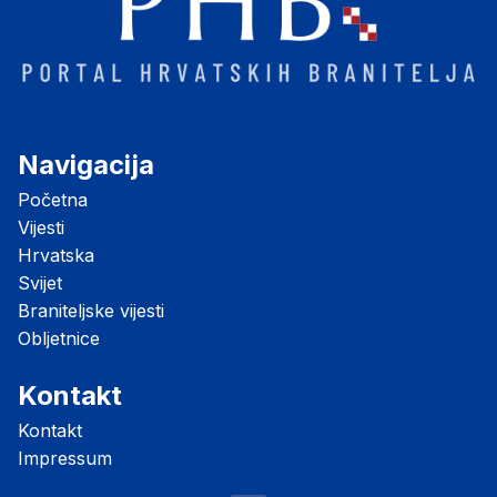
Navigacija
Početna
Vijesti
Hrvatska
Svijet
Braniteljske vijesti
Obljetnice
Kontakt
Kontakt
Impressum