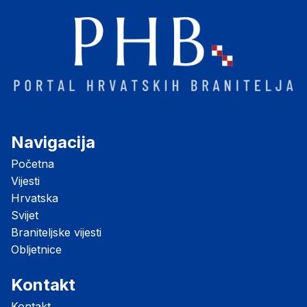
Navigacija
Početna
Vijesti
Hrvatska
Svijet
Braniteljske vijesti
Obljetnice
Kontakt
Kontakt