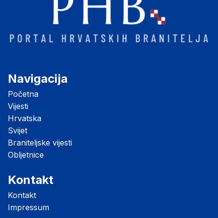
Navigacija
Početna
Vijesti
Hrvatska
Svijet
Braniteljske vijesti
Obljetnice
Kontakt
Kontakt
Impressum