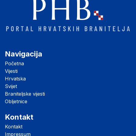
Navigacija
Početna
Vijesti
Hrvatska
Svijet
Braniteljske vijesti
Obljetnice
Kontakt
Kontakt
Impressum