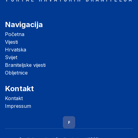
Navigacija
Početna
Vijesti
Hrvatska
Svijet
Braniteljske vijesti
Obljetnice
Kontakt
Kontakt
Impressum
F