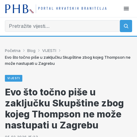
›
›
›
Početna
Blog
VIJESTI
Evo što točno piše u zaključku Skupštine zbog kojeg Thompson ne
može nastupati u Zagrebu
VIJESTI
Evo što točno piše u
zaključku Skupštine zbog
kojeg Thompson ne može
nastupati u Zagrebu