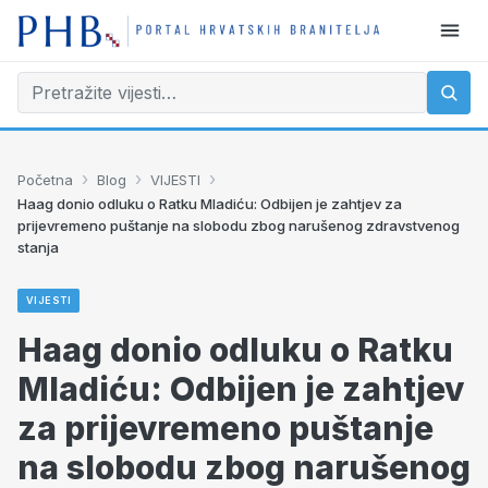
›
›
›
Početna
Blog
VIJESTI
Haag donio odluku o Ratku Mladiću: Odbijen je zahtjev za
prijevremeno puštanje na slobodu zbog narušenog zdravstvenog
stanja
VIJESTI
Haag donio odluku o Ratku
Mladiću: Odbijen je zahtjev
za prijevremeno puštanje
na slobodu zbog narušenog