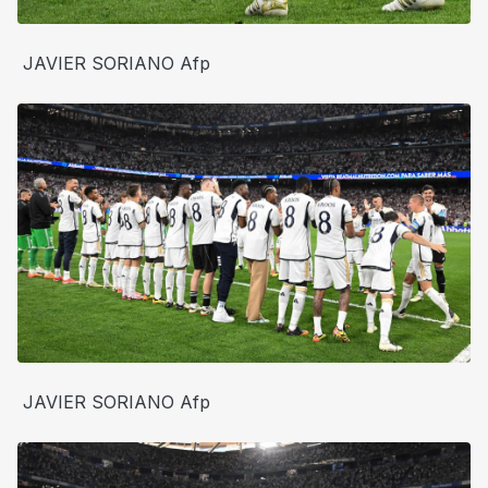
JAVIER SORIANO Afp
JAVIER SORIANO Afp