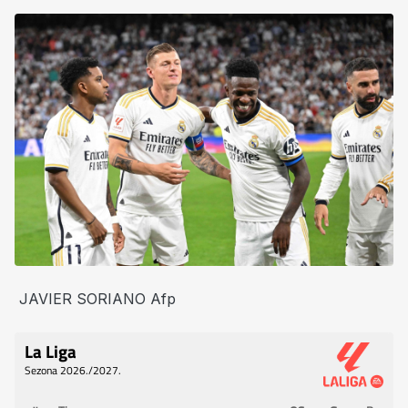
JAVIER SORIANO Afp