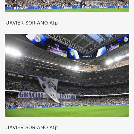
JAVIER SORIANO Afp
JAVIER SORIANO Afp