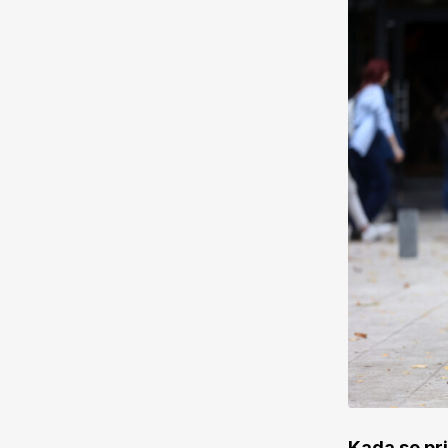
Kada se pri