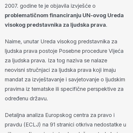
2007. godine te je objavila izvješće o
problematičnom financiranju UN-ovog Ureda
visokog predstavnika za ljudska prava
.
Naime, unutar Ureda visokog predstavnika za
ljudska prava postoje Posebne procedure Vijeća
za ljudska prava. Iza tog naziva se nalaze
neovisni stručnjaci za ljudska prava koji imaju
mandat za izvještavanje i savjetovanje o ljudskim
pravima iz tematske ili specifične perspektive za
određenu državu.
Detaljna analiza Europskog centra za pravo i
pravdu (ECLJ) na 91 stranici otkriva nedostatke u