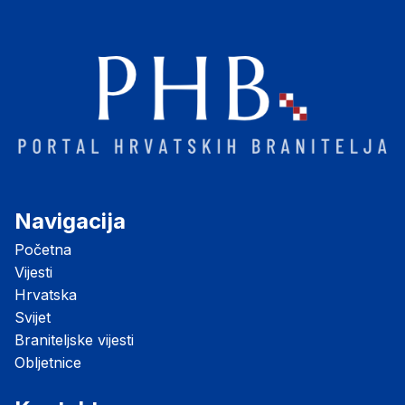
Navigacija
Početna
Vijesti
Hrvatska
Svijet
Braniteljske vijesti
Obljetnice