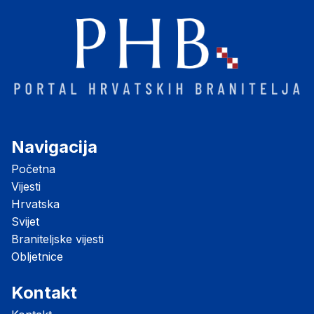
Navigacija
Početna
Vijesti
Hrvatska
Svijet
Braniteljske vijesti
Obljetnice
Kontakt