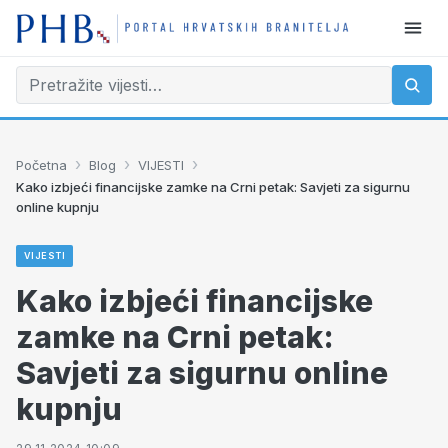
›
›
›
Početna
Blog
VIJESTI
Kako izbjeći financijske zamke na Crni petak: Savjeti za sigurnu
online kupnju
VIJESTI
Kako izbjeći financijske
zamke na Crni petak:
Savjeti za sigurnu online
kupnju