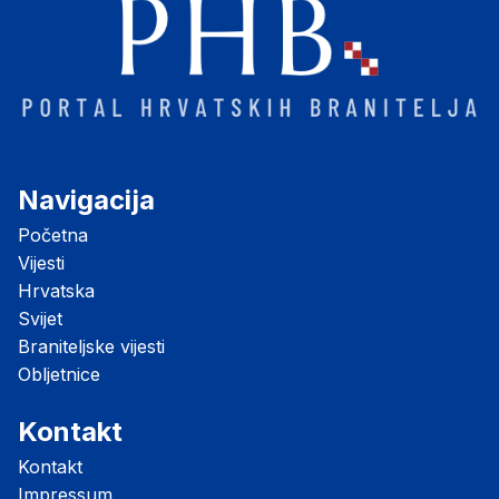
Navigacija
Početna
Vijesti
Hrvatska
Svijet
Braniteljske vijesti
Obljetnice
Kontakt
Kontakt
Impressum