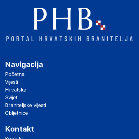
Navigacija
Početna
Vijesti
Hrvatska
Svijet
Braniteljske vijesti
Obljetnice
Kontakt
Kontakt