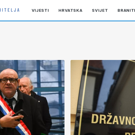
VIJESTI
HRVATSKA
SVIJET
BRANIT