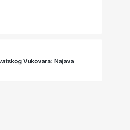
rvatskog Vukovara: Najava