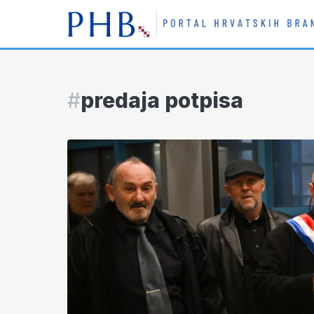
#
predaja potpisa