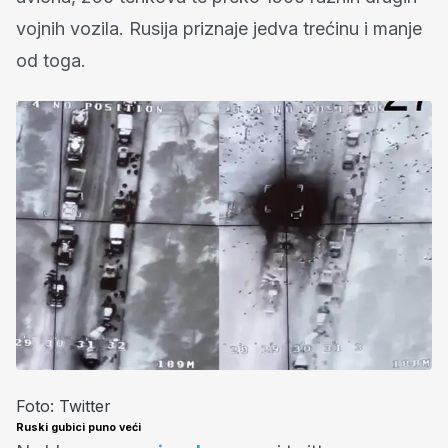
vojnih vozila. Rusija priznaje jedva trećinu i manje
od toga.
Foto: Twitter
Ruski gubici puno veći