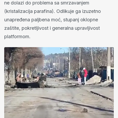
ne dolazi do problema sa smrzavanjem
(kristalizacija parafina). Odlikuje ga izuzetno
unapređena paljbena moć, stupanj oklopne
zaštite, pokretljivost i generalna upravljivost
platformom.