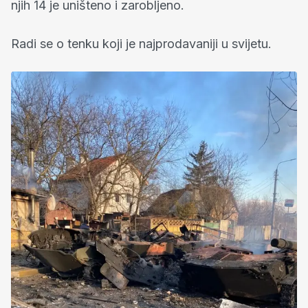
njih 14 je uništeno i zarobljeno.
Radi se o tenku koji je najprodavaniji u svijetu.