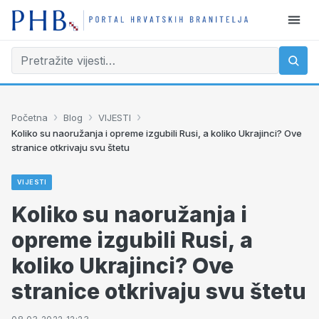
›
›
›
Početna
Blog
VIJESTI
Koliko su naoružanja i opreme izgubili Rusi, a koliko Ukrajinci? Ove
stranice otkrivaju svu štetu
VIJESTI
Koliko su naoružanja i
opreme izgubili Rusi, a
koliko Ukrajinci? Ove
stranice otkrivaju svu štetu