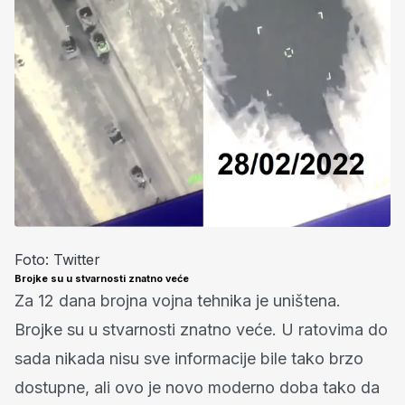
Foto: Twitter
Brojke su u stvarnosti znatno veće
Za 12 dana brojna vojna tehnika je uništena.
Brojke su u stvarnosti znatno veće. U ratovima do
sada nikada nisu sve informacije bile tako brzo
dostupne, ali ovo je novo moderno doba tako da