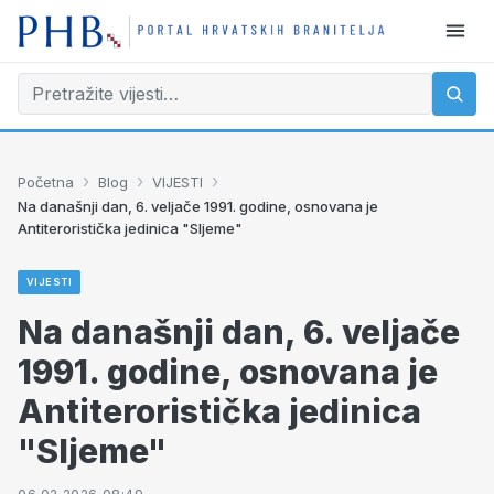
›
›
›
Početna
Blog
VIJESTI
Na današnji dan, 6. veljače 1991. godine, osnovana je
Antiteroristička jedinica "Sljeme"
VIJESTI
Na današnji dan, 6. veljače
1991. godine, osnovana je
Antiteroristička jedinica
"Sljeme"