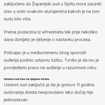
zaključeno da Županijski sud u Splitu mora zauzeti
stav u svim ovakvim slučajevima kakvih je na tom
sudu bilo više.
Prema podacima iz ePredmeta tek prije nekoliko
dana donijeto je rješenje o nastavku procesa.
Policajac je u međuvremenu zbog sporosti
suđenja podnio ustavnu tužbu. Tvrdio je da mu je
povrijeđeno pravo na suđenje u razumnom roku.
Ustavni sud stao na njegovu stranu
Ustavni sud zaključio je da je gotovo 11 godina
sudovanja doista neopravdano iako slučaj nije
jednostavan.