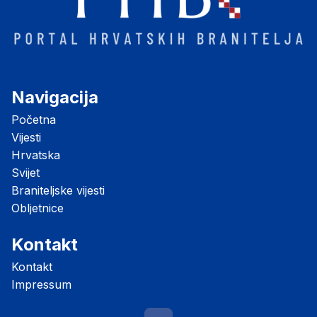
Navigacija
Početna
Vijesti
Hrvatska
Svijet
Braniteljske vijesti
Obljetnice
Kontakt
Kontakt
Impressum