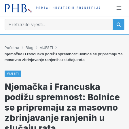
›
›
›
Početna
Blog
VIJESTI
Njemačka i Francuska podižu spremnost: Bolnice se pripremaju za
masovno zbrinjavanje ranjenih u slučaju rata
VIJESTI
Njemačka i Francuska
podižu spremnost: Bolnice
se pripremaju za masovno
zbrinjavanje ranjenih u
slučaju rata