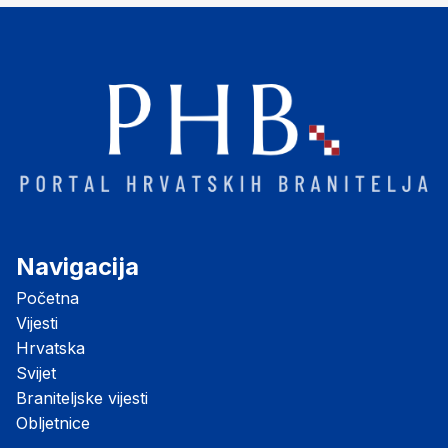
Navigacija
Početna
Vijesti
Hrvatska
Svijet
Braniteljske vijesti
Obljetnice