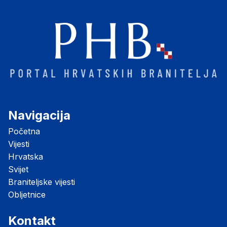
Navigacija
Početna
Vijesti
Hrvatska
Svijet
Braniteljske vijesti
Obljetnice
Kontakt