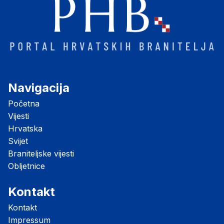
Navigacija
Početna
Vijesti
Hrvatska
Svijet
Braniteljske vijesti
Obljetnice
Kontakt
Kontakt
Impressum