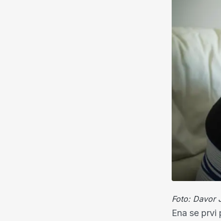
Foto: Davor 
Ena se prvi 