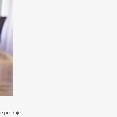
je prodaje