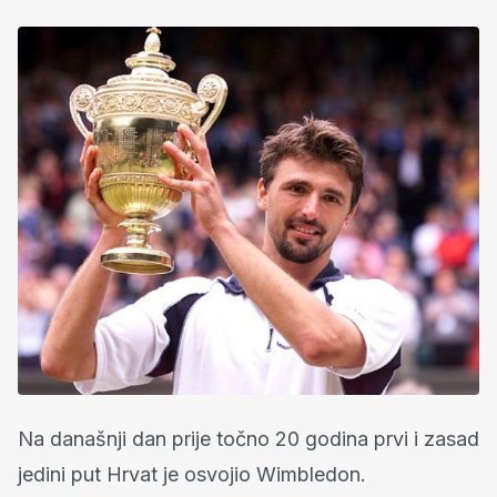
Na današnji dan prije točno 20 godina prvi i zasad
jedini put Hrvat je osvojio Wimbledon.