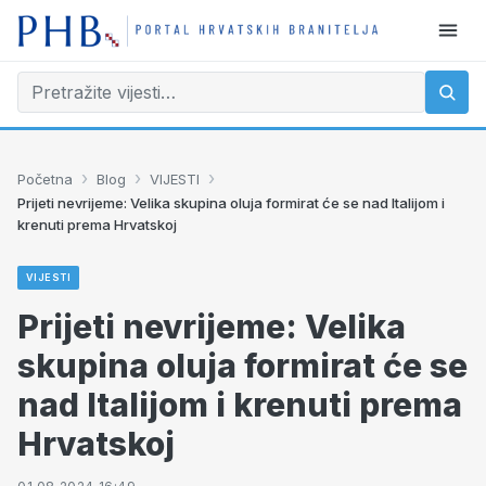
›
›
›
Početna
Blog
VIJESTI
Prijeti nevrijeme: Velika skupina oluja formirat će se nad Italijom i
krenuti prema Hrvatskoj
VIJESTI
Prijeti nevrijeme: Velika
skupina oluja formirat će se
nad Italijom i krenuti prema
Hrvatskoj