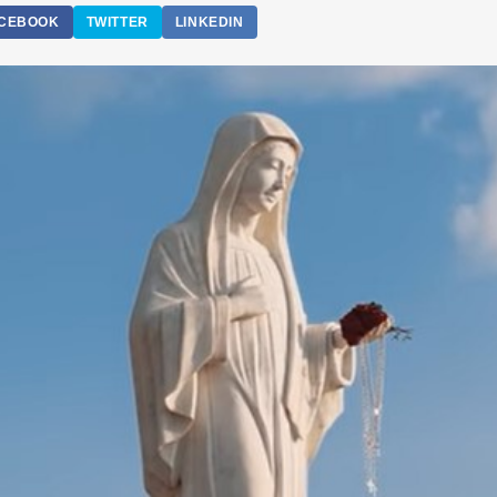
CEBOOK
TWITTER
LINKEDIN