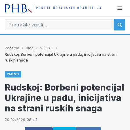
›
›
›
Početna
Blog
VIJESTI
Rudskoj: Borbeni potencijal Ukrajine u padu, inicijativa na strani
ruskih snaga
VIJESTI
Rudskoj: Borbeni potencijal
Ukrajine u padu, inicijativa
na strani ruskih snaga
20.02.2026 08:44