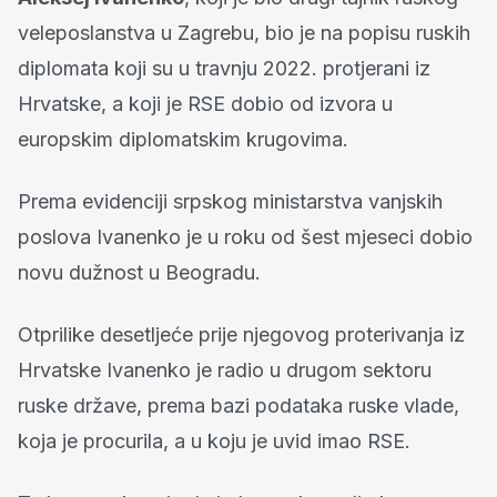
veleposlanstva u Zagrebu, bio je na popisu ruskih
diplomata koji su u travnju 2022. protjerani iz
Hrvatske, a koji je RSE dobio od izvora u
europskim diplomatskim krugovima.
Prema evidenciji srpskog ministarstva vanjskih
poslova Ivanenko je u roku od šest mjeseci dobio
novu dužnost u Beogradu.
Otprilike desetljeće prije njegovog proterivanja iz
Hrvatske Ivanenko je radio u drugom sektoru
ruske države, prema bazi podataka ruske vlade,
koja je procurila, a u koju je uvid imao RSE.