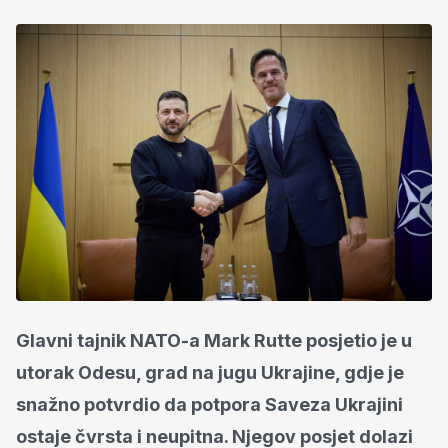
Glavni tajnik NATO-a Mark Rutte posjetio je u
utorak Odesu, grad na jugu Ukrajine, gdje je
snažno potvrdio da potpora Saveza Ukrajini
ostaje čvrsta i neupitna. Njegov posjet dolazi