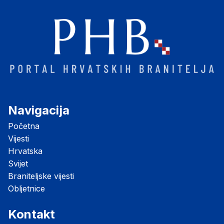
Navigacija
Početna
Vijesti
Hrvatska
Svijet
Braniteljske vijesti
Obljetnice
Kontakt