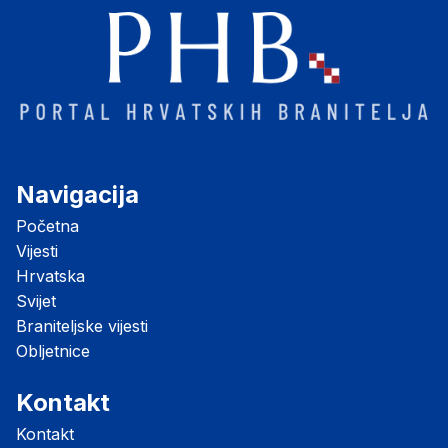
Navigacija
Početna
Vijesti
Hrvatska
Svijet
Braniteljske vijesti
Obljetnice
Kontakt
Kontakt