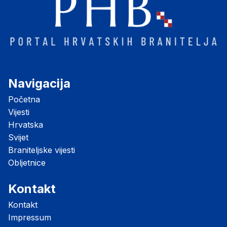
Navigacija
Početna
Vijesti
Hrvatska
Svijet
Braniteljske vijesti
Obljetnice
Kontakt
Kontakt
Impressum