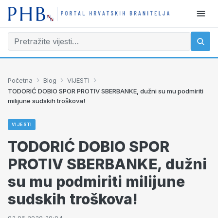
›
›
›
Početna
Blog
VIJESTI
TODORIĆ DOBIO SPOR PROTIV SBERBANKE, dužni su mu podmiriti
milijune sudskih troškova!
VIJESTI
TODORIĆ DOBIO SPOR
PROTIV SBERBANKE, dužni
su mu podmiriti milijune
sudskih troškova!