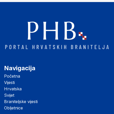
Navigacija
Početna
Vijesti
Hrvatska
Svijet
Braniteljske vijesti
Obljetnice