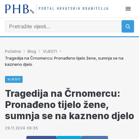
›
›
›
Početna
Blog
VIJESTI
Tragedija na Črnomercu: Pronađeno tijelo žene, sumnja se na
kazneno djelo
VIJESTI
Tragedija na Črnomercu:
Pronađeno tijelo žene,
sumnja se na kazneno djelo
29.11.2024 09:35