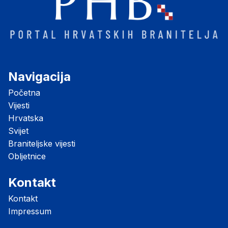
Navigacija
Početna
Vijesti
Hrvatska
Svijet
Braniteljske vijesti
Obljetnice
Kontakt
Kontakt
Impressum