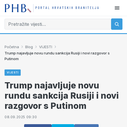
›
›
›
Početna
Blog
VIJESTI
Trump najavljuje novu rundu sankcija Rusiji i novi razgovor s
Putinom
VIJESTI
Trump najavljuje novu
rundu sankcija Rusiji i novi
razgovor s Putinom
08.09.2025 09:30