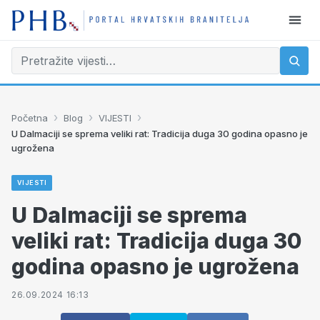
›
›
›
Početna
Blog
VIJESTI
U Dalmaciji se sprema veliki rat: Tradicija duga 30 godina opasno je
ugrožena
VIJESTI
U Dalmaciji se sprema
veliki rat: Tradicija duga 30
godina opasno je ugrožena
26.09.2024 16:13