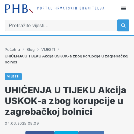
›
›
›
Početna
Blog
VIJESTI
UHIĆENJA U TIJEKU Akcija USKOK-a zbog korupcije u zagrebačkoj
bolnici
VIJESTI
UHIĆENJA U TIJEKU Akcija
USKOK-a zbog korupcije u
zagrebačkoj bolnici
04.06.2025 09:09