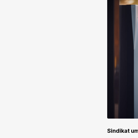
Sindikat um