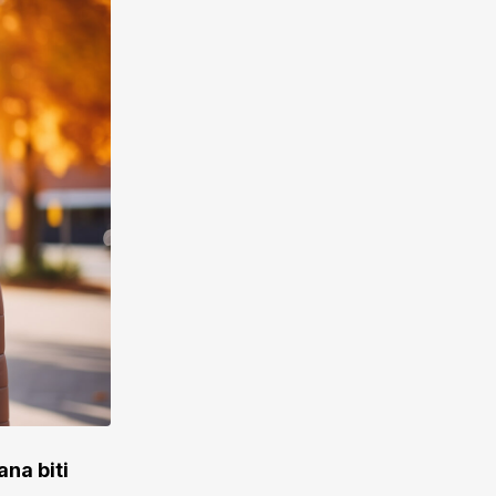
ana biti