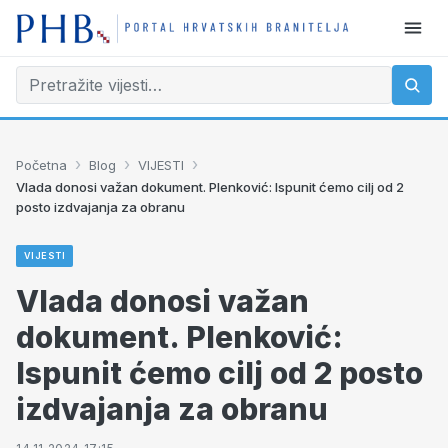
›
›
›
Početna
Blog
VIJESTI
Vlada donosi važan dokument. Plenković: Ispunit ćemo cilj od 2
posto izdvajanja za obranu
VIJESTI
Vlada donosi važan
dokument. Plenković:
Ispunit ćemo cilj od 2 posto
izdvajanja za obranu