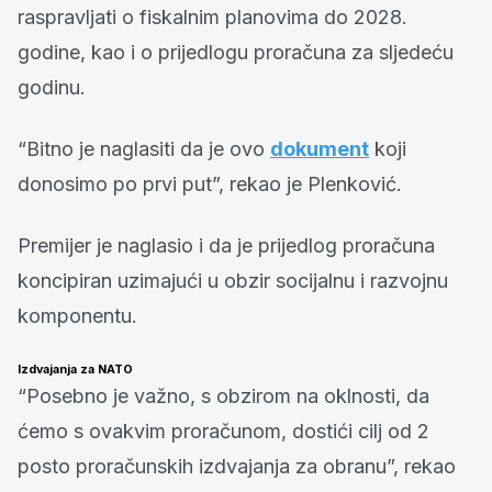
raspravljati o fiskalnim planovima do 2028.
godine, kao i o prijedlogu proračuna za sljedeću
godinu.
“Bitno je naglasiti da je ovo
dokument
koji
donosimo po prvi put”, rekao je Plenković.
Premijer je naglasio i da je prijedlog proračuna
koncipiran uzimajući u obzir socijalnu i razvojnu
komponentu.
Izdvajanja za NATO
“Posebno je važno, s obzirom na oklnosti, da
ćemo s ovakvim proračunom, dostići cilj od 2
posto proračunskih izdvajanja za obranu”, rekao