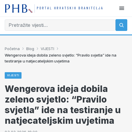
›
›
›
Početna
Blog
VIJESTI
Wengerova ideja dobila zeleno svjetlo: “Pravilo svjetla” ide na
testiranje u natjecateljskim uvjetima
VIJESTI
Wengerova ideja dobila
zeleno svjetlo: “Pravilo
svjetla” ide na testiranje u
natjecateljskim uvjetima