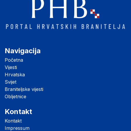
Navigacija
Početna
Vijesti
Hrvatska
Svijet
Braniteljske vijesti
Obljetnice
Kontakt
Kontakt
Impressum