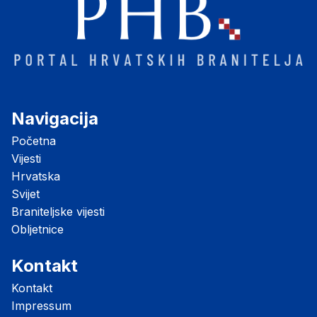
Navigacija
Početna
Vijesti
Hrvatska
Svijet
Braniteljske vijesti
Obljetnice
Kontakt
Kontakt
Impressum