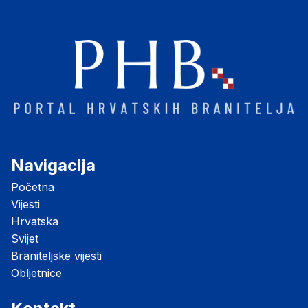
Navigacija
Početna
Vijesti
Hrvatska
Svijet
Braniteljske vijesti
Obljetnice