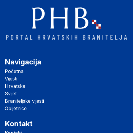
Navigacija
Početna
Vijesti
Hrvatska
Svijet
Braniteljske vijesti
Obljetnice
Kontakt
Kontakt