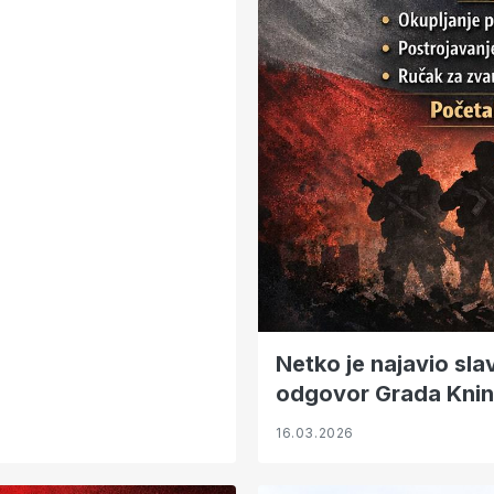
Netko je najavio slav
odgovor Grada Knin
16.03.2026