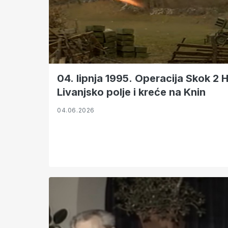
04. lipnja 1995. Operacija Skok 2 
Livanjsko polje i kreće na Knin
04.06.2026