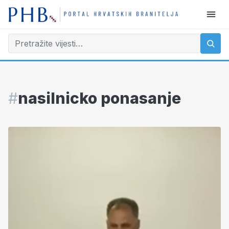
#
nasilnicko ponasanje