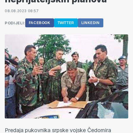
08.08.2023 08:57
PODIJELI:
FACEBOOK
TWITTER
LINKEDIN
Predaja pukovnika srpske vojske Čedomira