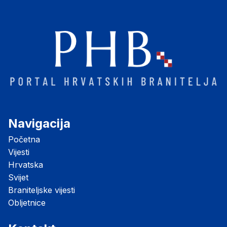
Navigacija
Početna
Vijesti
Hrvatska
Svijet
Braniteljske vijesti
Obljetnice